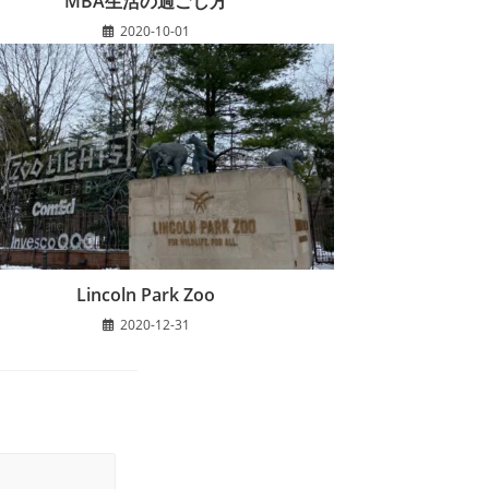
MBA生活の過ごし方
2020-10-01
Lincoln Park Zoo
2020-12-31