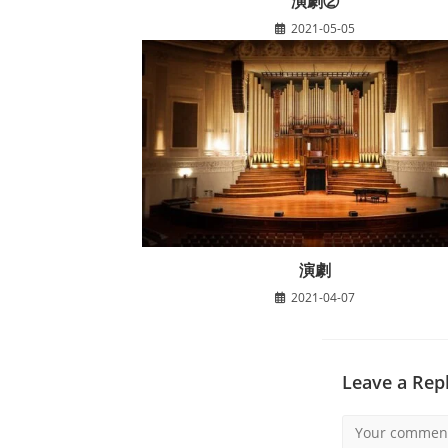
演劇②
2021-05-05
演劇
2021-04-07
Leave a Rep
Comment