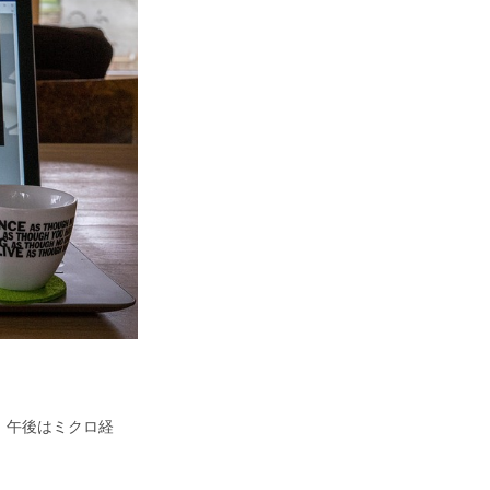
、午後はミクロ経