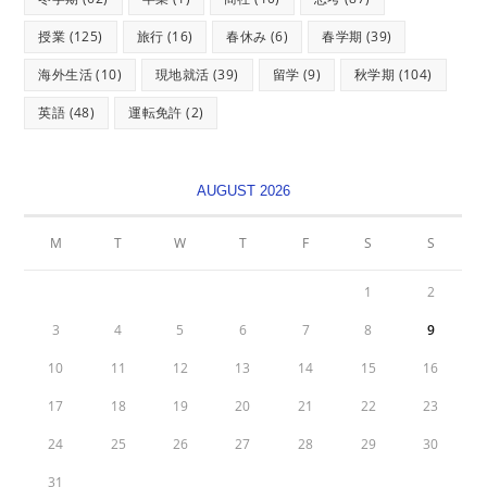
授業
(125)
旅行
(16)
春休み
(6)
春学期
(39)
海外生活
(10)
現地就活
(39)
留学
(9)
秋学期
(104)
英語
(48)
運転免許
(2)
AUGUST 2026
M
T
W
T
F
S
S
1
2
3
4
5
6
7
8
9
10
11
12
13
14
15
16
17
18
19
20
21
22
23
24
25
26
27
28
29
30
31