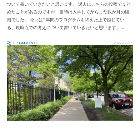
ついて書いていきたいと思います。 過去にこちらの投稿でまと
めたことがあるのですが、当時は入学してからまだ数か月の段
階でした。 今回は2年間のプログラムを終えた上で感じてい
る、現時点での考えについて書いていきたいと思います。…
0 COMMENTS
2022-06-11