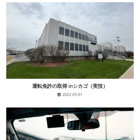
運転免許の取得 inシカゴ（実技）
2022-05-01