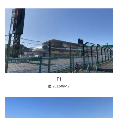
F1
2022-09-12