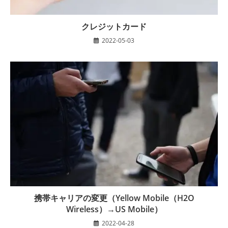
クレジットカード
2022-05-03
携帯キャリアの変更（Yellow Mobile（H2O
Wireless）→US Mobile）
2022-04-28