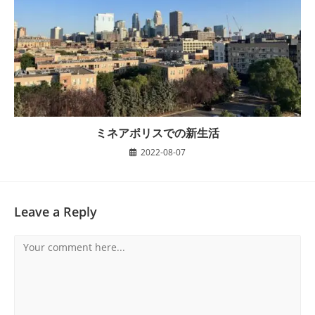
ミネアポリスでの新生活
2022-08-07
Leave a Reply
Comment