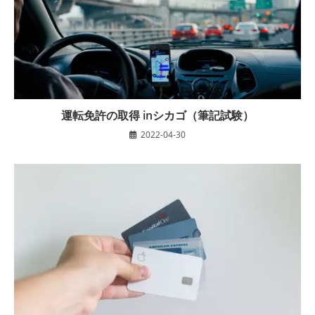
運転免許の取得 inシカゴ（筆記試験）
2022-04-30