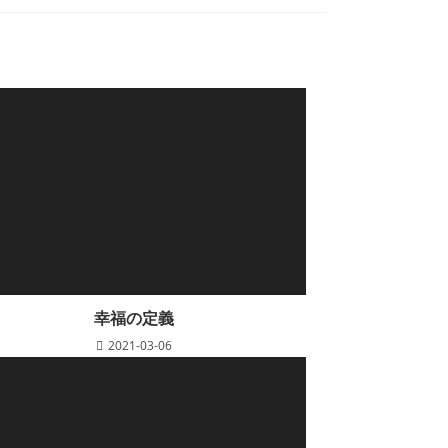
幸福の定義
2021-03-06