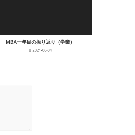
MBA一年目の振り返り（学業）
2021-06-04