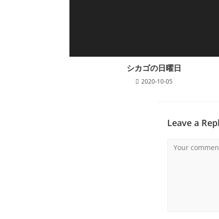
シカゴの日曜日
2020-10-05
Leave a Rep
Comment