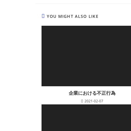
YOU MIGHT ALSO LIKE
企業における不正行為
2021-02-07