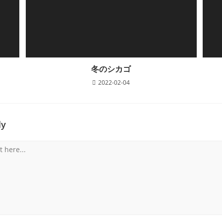
冬のシカゴ
2022-02-04
ly