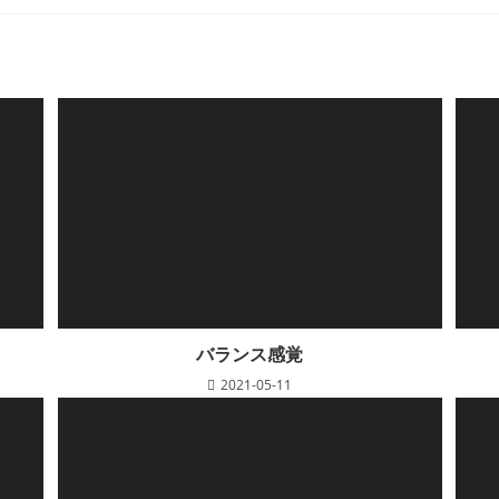
バランス感覚
2021-05-11