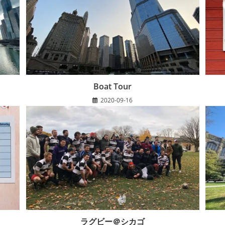
Boat Tour
2020-09-16
ラグビー＠シカゴ