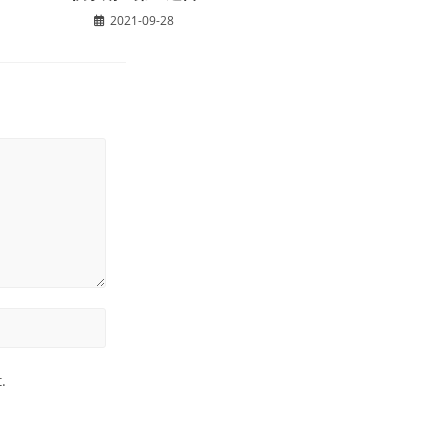
2021-09-28
.