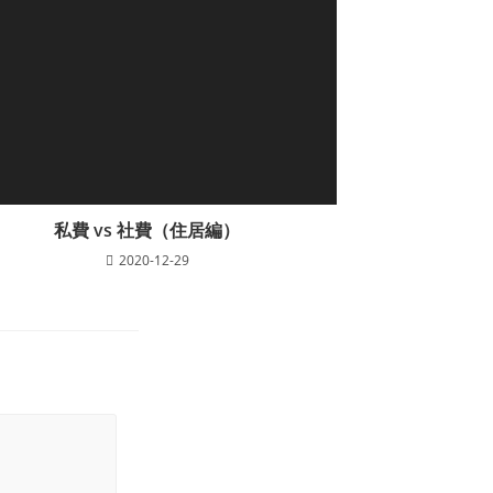
私費 vs 社費（住居編）
2020-12-29