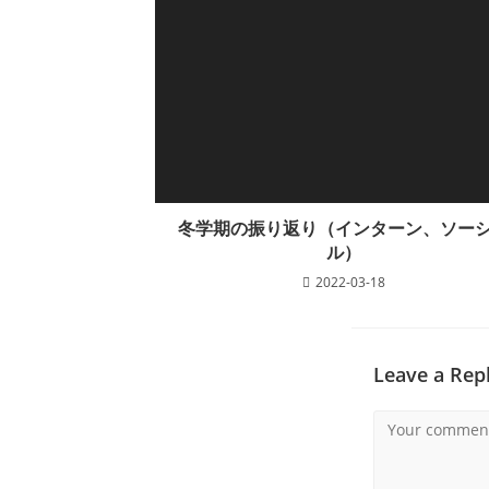
冬学期の振り返り（インターン、ソー
ル）
2022-03-18
Leave a Rep
Comment