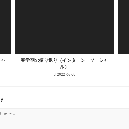
シャ
春学期の振り返り（インターン、ソーシャ
ル）
2022-06-09
ly