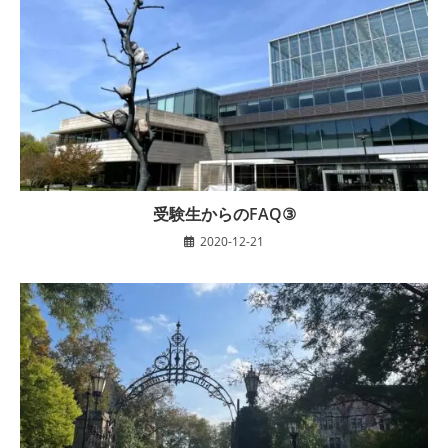
受験生からのFAQ③
2020-12-21