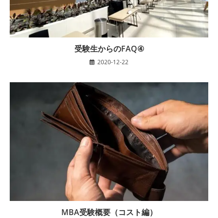
受験生からのFAQ④
2020-12-22
MBA受験概要（コスト編）