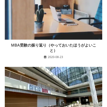
MBA受験の振り返り（やっておいたほうがよいこ
と）
2020-08-23