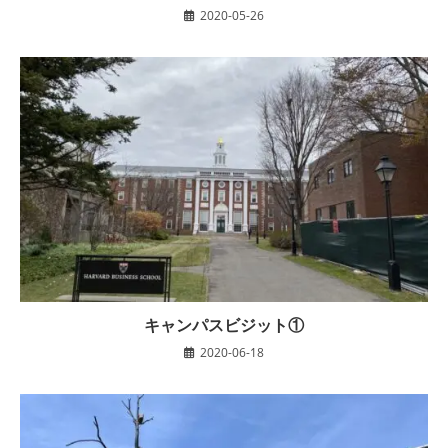
2020-05-26
キャンパスビジット①
2020-06-18