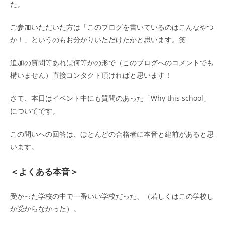
た。
ご参加いただいた方は「このブログを書いているのはこんなやつ
か！」というのもお分かりいただけたかと思います。笑
追加の質問等あれば何等かの形で（このブログへのコメントでも
構いません）直接コンタクト頂ければと思います！
さて、本日はイベント中にも質問のあった「Why this school」
についてです。
この問いへの回答は、ほとんどの合格者に本音と建前があると思
います。
＜よくある本音＞
受かった学校の中で一番いい学校だった、（若しくはこの学校し
か受からなかった）。