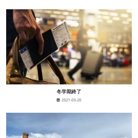
冬学期終了
2021-03-20