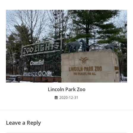
Lincoln Park Zoo
2020-12-31
Leave a Reply