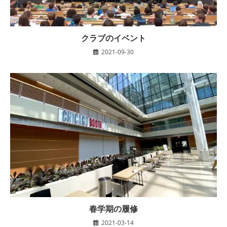
クラブのイベント
2021-09-30
春学期の履修
2021-03-14