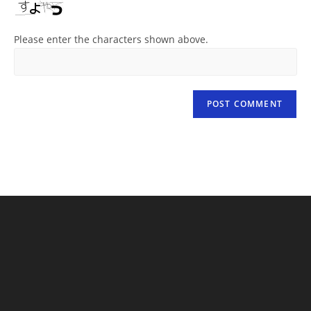
Please enter the characters shown above.