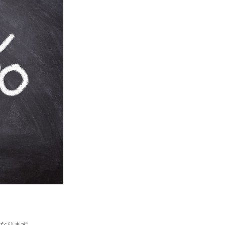
になります。