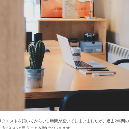
リクエストを頂いてから少し時間が空いてしまいましたが、過去2年間
た方がいいと思うことを挙げていきます。