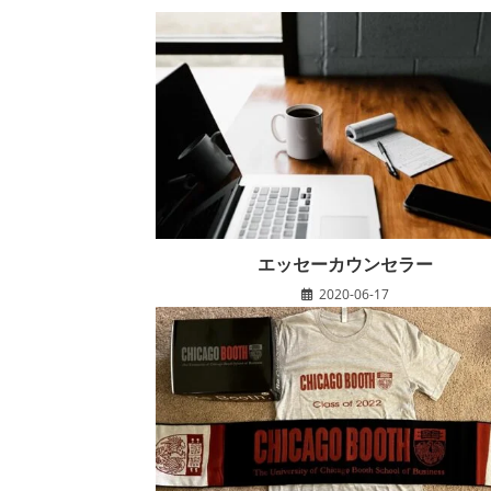
エッセーカウンセラー
2020-06-17