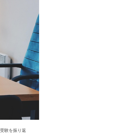
の受験を振り返