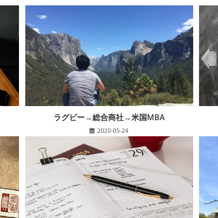
ラグビー→総合商社→米国MBA
2020-05-24