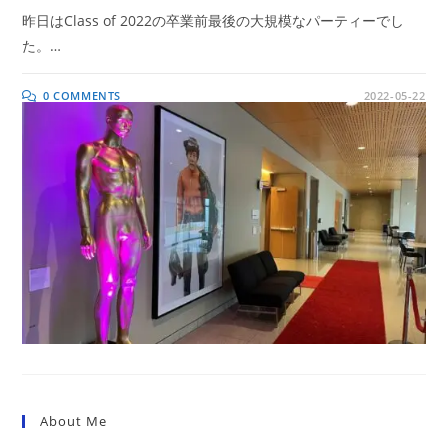
昨日はClass of 2022の卒業前最後の大規模なパーティーでし
た。…
0 COMMENTS
2022-05-22
About Me